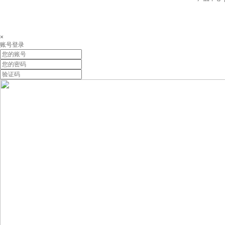
×
账号登录